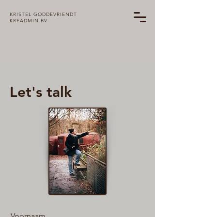
KRISTEL GODDEVRIENDT
KREADMIN BV
Let's talk
Voornaam